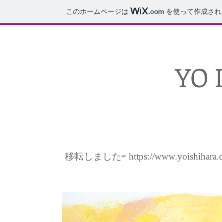
このホームページは
.com
を使って作成され
YO 
移転しました⇨ https://www.yoishihara.